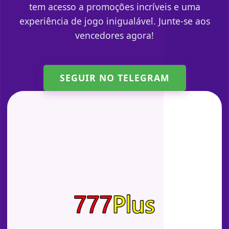
tem acesso a promoções incríveis e uma
experiência de jogo inigualável. Junte-se aos
vencedores agora!
SEGUIR NO TELEGRAM