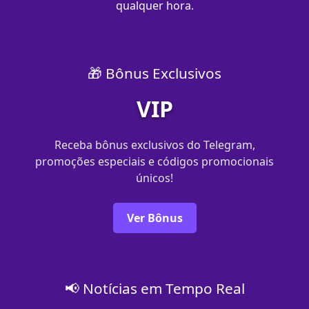
qualquer hora.
🎁 Bônus Exclusivos
VIP
Receba bônus exclusivos do Telegram,
promoções especiais e códigos promocionais
únicos!
Ver Bônus
📢 Notícias em Tempo Real