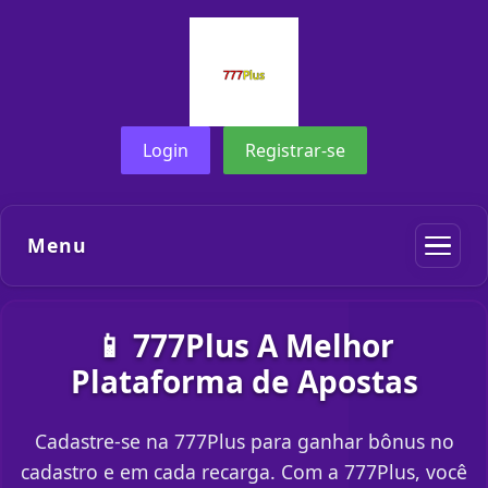
Login
Registrar-se
Menu
📱 777Plus A Melhor
Plataforma de Apostas
Cadastre-se na 777Plus para ganhar bônus no
cadastro e em cada recarga. Com a 777Plus, você