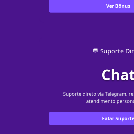
Ver Bônus
💬 Suporte Di
Cha
Suporte direto via Telegram, r
atendimento persona
Falar Suport