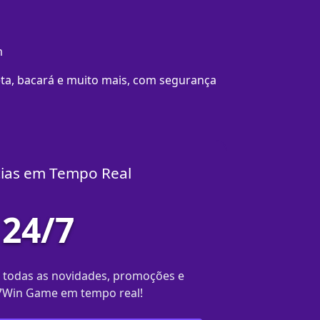
m
eta, bacará e muito mais, com segurança
cias em Tempo Real
24/7
e todas as novidades, promoções e
7Win Game em tempo real!