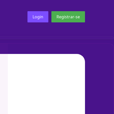
Login
Registrar-se