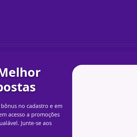
Melhor
postas
 bônus no cadastro e em
tem acesso a promoções
ualável. Junte-se aos