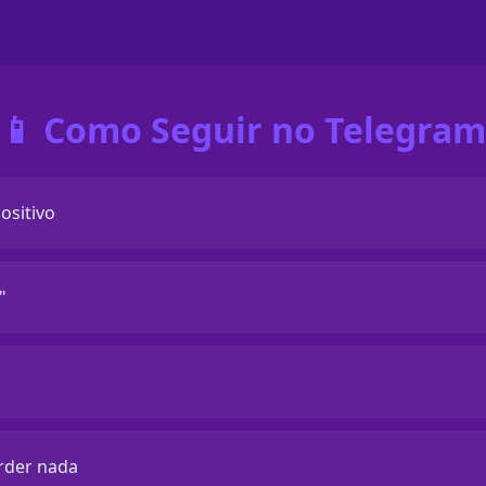
📱 Como Seguir no Telegram
ositivo
"
erder nada