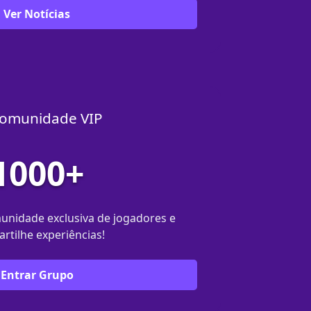
Ver Notícias
Comunidade VIP
1000+
unidade exclusiva de jogadores e
rtilhe experiências!
Entrar Grupo